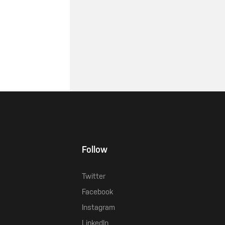
Follow
Twitter
Facebook
Instagram
LinkedIn