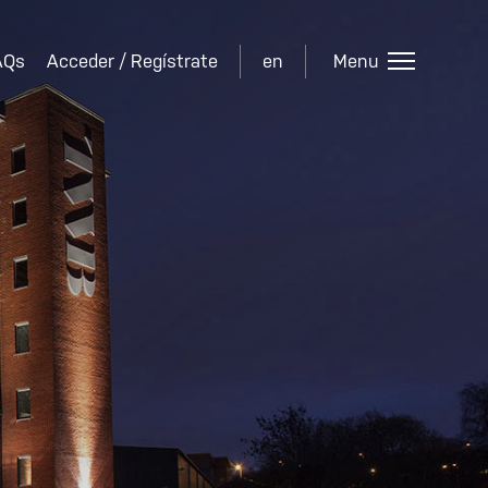
AQs
Acceder / Regístrate
en