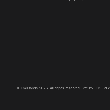
© EmuBands 2026. All rights reserved. Site by
BCS Stud