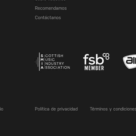
Recomendamos
Contáctanos
io
Política de privacidad
Términos y condicione