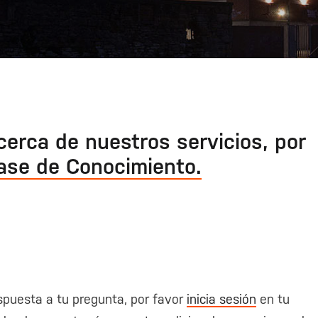
cerca de nuestros servicios, por
ase de Conocimiento.
spuesta a tu pregunta, por favor
inicia sesión
en tu