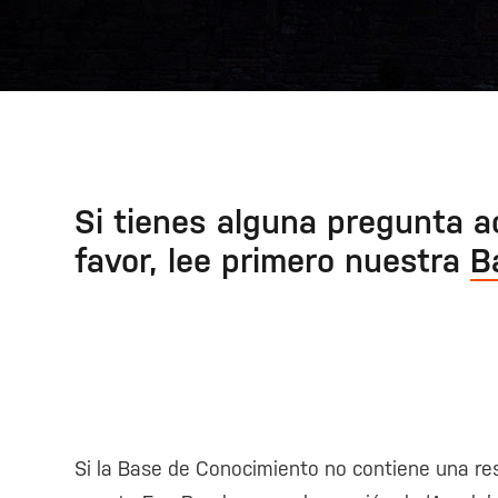
Si tienes alguna pregunta a
favor, lee primero nuestra
B
Si la Base de Conocimiento no contiene una re