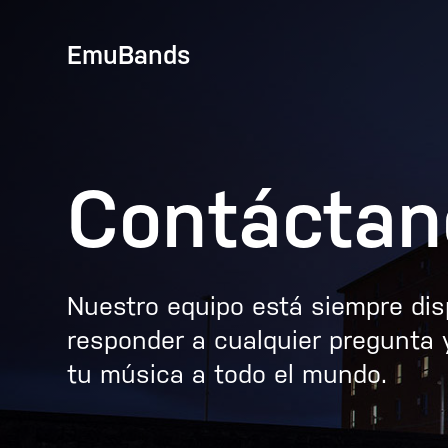
EmuBands
Contáctan
Nuestro equipo está siempre dis
responder a cualquier pregunta y
tu música a todo el mundo.