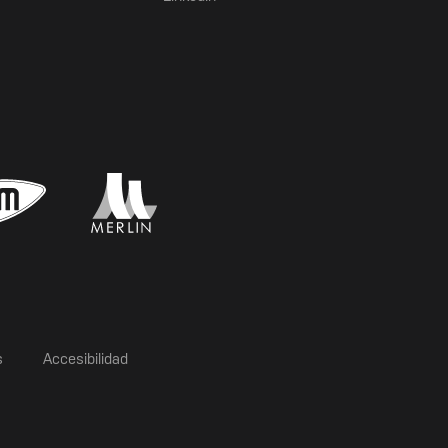
s
Accesibilidad