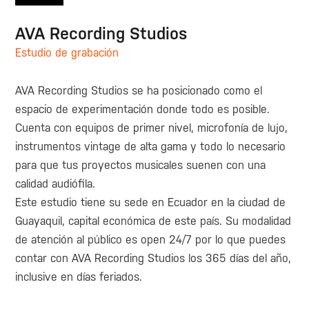
AVA Recording Studios
Estudio de grabación
AVA Recording Studios se ha posicionado como el
espacio de experimentación donde todo es posible.
Cuenta con equipos de primer nivel, microfonía de lujo,
instrumentos vintage de alta gama y todo lo necesario
para que tus proyectos musicales suenen con una
calidad audiófila.
Este estudio tiene su sede en Ecuador en la ciudad de
Guayaquil, capital económica de este país. Su modalidad
de atención al público es open 24/7 por lo que puedes
contar con AVA Recording Studios los 365 días del año,
inclusive en días feriados.