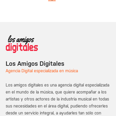
Los Amigos Digitales
Agencia Digital especializada en música
Los amigos digitales es una agencia digital especializada
en el mundo de la música, que quiere acompañar a los
artistas y otros actores de la industria musical en todas
sus necesidades en el área digital, pudiendo ofrecerles
desde un servicio integral, a ayudarles tan sólo con