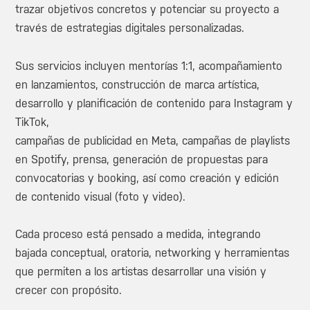
trazar objetivos concretos y potenciar su proyecto a
través de estrategias digitales personalizadas.
Sus servicios incluyen mentorías 1:1, acompañamiento
en lanzamientos, construcción de marca artística,
desarrollo y planificación de contenido para Instagram y
TikTok,
campañas de publicidad en Meta, campañas de playlists
en Spotify, prensa, generación de propuestas para
convocatorias y booking, así como creación y edición
de contenido visual (foto y video).
Cada proceso está pensado a medida, integrando
bajada conceptual, oratoria, networking y herramientas
que permiten a los artistas desarrollar una visión y
crecer con propósito.