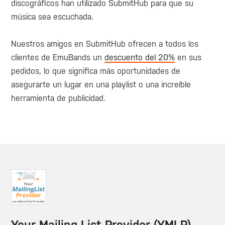
discográficos han utilizado SubmitHub para que su
música sea escuchada.
Nuestros amigos en SubmitHub ofrecen a todos los
clientes de EmuBands un
descuento del 20%
en sus
pedidos, lo que significa más oportunidades de
asegurarte un lugar en una playlist o una increíble
herramienta de publicidad.