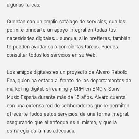
algunas tareas.
Cuentan con un amplio catálogo de servicios, que les
permite brindarte un apoyo integral en todas tus
necesidades digitales… aunque, si lo prefieres, también
te pueden ayudar sólo con ciertas tareas. Puedes
consultar todos los servicios en su Web.
Los amigos digitales es un proyecto de Álvaro Rebollo
Ena, quien ha estado al frente de los departamentos de
marketing digital, streaming y CRM en BMG y Sony
Music España durante más de 15 años. Álvaro cuenta
con una extensa red de colaboradores que le permiten
ofrecerte todos estos servicios, de una forma integral,
asegurando que el enfoque es el mismo, y que la
estrategia es la más adecuada.