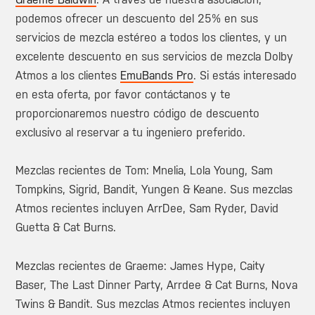
podemos ofrecer un descuento del 25% en sus
servicios de mezcla estéreo a todos los clientes, y un
excelente descuento en sus servicios de mezcla Dolby
Atmos a los clientes
EmuBands Pro
. Si estás interesado
en esta oferta, por favor contáctanos y te
proporcionaremos nuestro código de descuento
exclusivo al reservar a tu ingeniero preferido.
Mezclas recientes de Tom: Mnelia, Lola Young, Sam
Tompkins, Sigrid, Bandit, Yungen & Keane. Sus mezclas
Atmos recientes incluyen ArrDee, Sam Ryder, David
Guetta & Cat Burns.
Mezclas recientes de Graeme: James Hype, Caity
Baser, The Last Dinner Party, Arrdee & Cat Burns, Nova
Twins & Bandit. Sus mezclas Atmos recientes incluyen