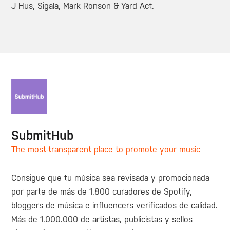
J Hus, Sigala, Mark Ronson & Yard Act.
SubmitHub
The most-transparent place to promote your music
Consigue que tu música sea revisada y promocionada
por parte de más de 1.800 curadores de Spotify,
bloggers de música e influencers verificados de calidad.
Más de 1.000.000 de artistas, publicistas y sellos