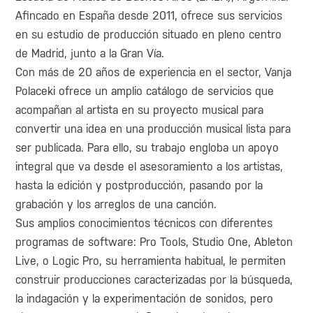
Afincado en España desde 2011, ofrece sus servicios
en su estudio de producción situado en pleno centro
de Madrid, junto a la Gran Vía.
Con más de 20 años de experiencia en el sector, Vanja
Polaceki ofrece un amplio catálogo de servicios que
acompañan al artista en su proyecto musical para
convertir una idea en una producción musical lista para
ser publicada. Para ello, su trabajo engloba un apoyo
integral que va desde el asesoramiento a los artistas,
hasta la edición y postproducción, pasando por la
grabación y los arreglos de una canción.
Sus amplios conocimientos técnicos con diferentes
programas de software: Pro Tools, Studio One, Ableton
Live, o Logic Pro, su herramienta habitual, le permiten
construir producciones caracterizadas por la búsqueda,
la indagación y la experimentación de sonidos, pero