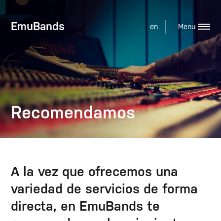
EmuBands
en
Recomendamos
A la vez que ofrecemos una
variedad de servicios de forma
directa, en EmuBands te