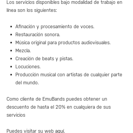
Los servicios disponibles bajo modalidad de trabajo en
línea son los siguientes:
Afinación y procesamiento de voces.
Restauración sonora.
Música original para productos audiovisuales.
Mezcla.
Creación de beats y pistas.
Locuciones.
Producción musical con artistas de cualquier parte
del mundo.
Como cliente de EmuBands puedes obtener un
descuento de hasta el 20% en cualquiera de sus
servicios
Puedes visitar su web
aquí
.