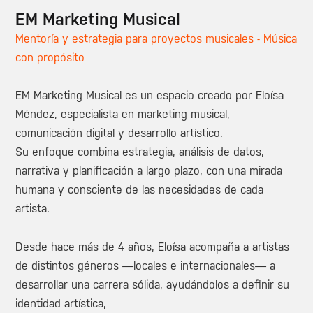
EM Marketing Musical
Mentoría y estrategia para proyectos musicales - Música
con propósito
EM Marketing Musical es un espacio creado por Eloísa
Méndez, especialista en marketing musical,
comunicación digital y desarrollo artístico.
Su enfoque combina estrategia, análisis de datos,
narrativa y planificación a largo plazo, con una mirada
humana y consciente de las necesidades de cada
artista.
Desde hace más de 4 años, Eloísa acompaña a artistas
de distintos géneros —locales e internacionales— a
desarrollar una carrera sólida, ayudándolos a definir su
identidad artística,