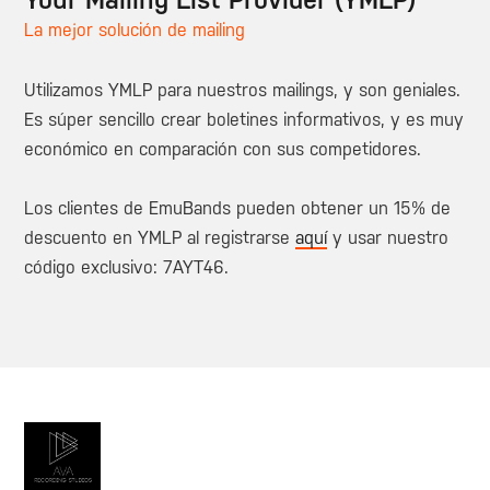
Your Mailing List Provider (YMLP)
La mejor solución de mailing
Utilizamos YMLP para nuestros mailings, y son geniales.
Es súper sencillo crear boletines informativos, y es muy
económico en comparación con sus competidores.
Los clientes de EmuBands pueden obtener un 15% de
descuento en YMLP al registrarse
aquí
y usar nuestro
código exclusivo: 7AYT46.