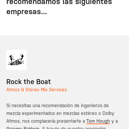
recomendamos las siguientes
empresas...
Rock the Boat
Atmos & Stereo Mix Services
Si necesitas una recomendación de ingenieros de
mezcla experimentados en mezclas estéreo o Dolby
Atmos, nos complacería presentarte a
Tom Hough
y a
Graeme Baldwin
. A través de nuestra asociación,