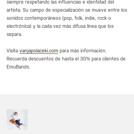
siempre respetando las influencias e identidad del
artista. Su campo de especialización se mueve entre los
sonidos contemporáneos (pop, folk, indie, rock o
electrónica) y la cada vez más difusa línea que los
separa.
Visita
vanjapolaceki.com
para más información.
Recuerda descuentos de hasta el 30% para clientes de
EmuBands.