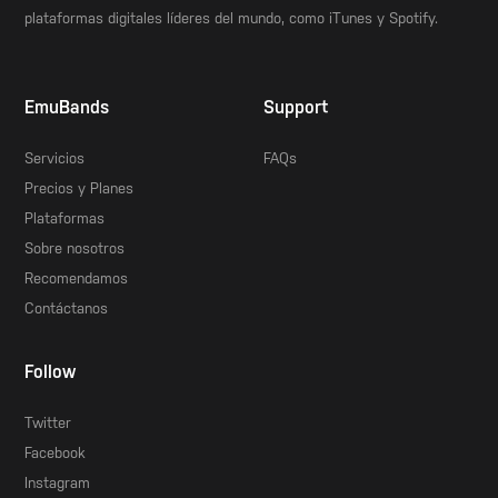
plataformas digitales líderes del mundo, como iTunes y Spotify.
EmuBands
Support
Servicios
FAQs
Precios y Planes
Plataformas
Sobre nosotros
Recomendamos
Contáctanos
Follow
Twitter
Facebook
Instagram