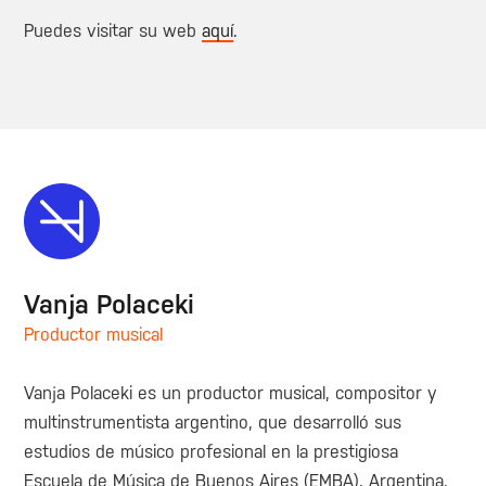
Puedes visitar su web
aquí
.
Vanja Polaceki
Productor musical
Vanja Polaceki es un productor musical, compositor y
multinstrumentista argentino, que desarrolló sus
estudios de músico profesional en la prestigiosa
Escuela de Música de Buenos Aires (EMBA), Argentina.