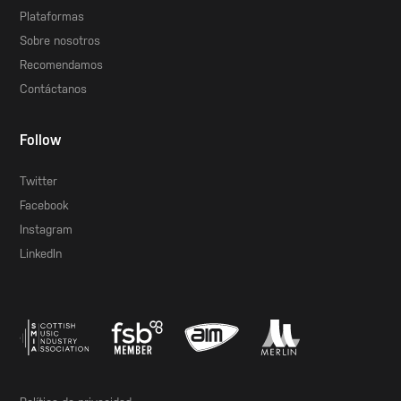
Plataformas
Sobre nosotros
Recomendamos
Contáctanos
Follow
Twitter
Facebook
Instagram
LinkedIn