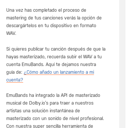
Una vez has completado el proceso de
mastering de tus canciones verás la opción de
descargártelos en tu dispositivo en formato
WAV.
Si quieres publicar tu canción después de que la
hayas masterizado, recuerda subir el WAV a tu
cuenta EmuBands. Aquí te dejamos nuestra
guía de:
¿Cómo añado un lanzamiento a mi
cuenta?
EmuBands ha integrado la API de masterizado
musical de Dolby.io’s para traer a nuestros
artistas una solución instantánea de
masterizado con un sonido de nivel profesional.
Con nuestra super sencilla herramienta de