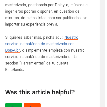
masterizado, gestionada por Dolby.io, músicos e
ingenieros podrán disponer, en cuestión de
minutos, de pistas listas para ser publicadas, sin
importar su experiencia previa.
Si quieres saber más, pincha aquí:
Nuestro
servicio instantáneo de masterizado con
Dolby.io®
, o simplemente empieza con nuestro
servicio instantáneo de masterizado en la
sección “Herramientas” de tu cuenta
EmuBands.
Was this article helpful?