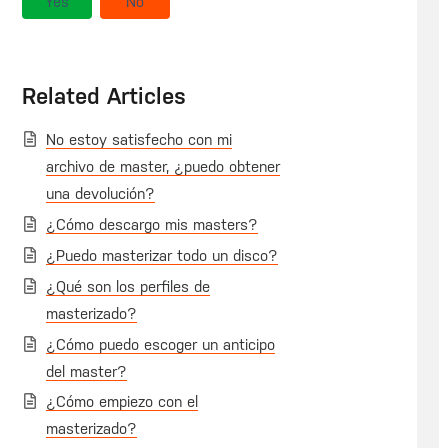
Yes
No
Related Articles
No estoy satisfecho con mi
archivo de master, ¿puedo obtener
una devolución?
¿Cómo descargo mis masters?
¿Puedo masterizar todo un disco?
¿Qué son los perfiles de
masterizado?
¿Cómo puedo escoger un anticipo
del master?
¿Cómo empiezo con el
masterizado?