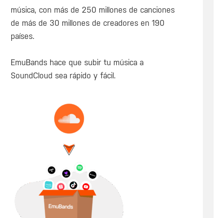
música, con más de 250 millones de canciones
de más de 30 millones de creadores en 190
países.
EmuBands hace que subir tu música a
SoundCloud sea rápido y fácil.