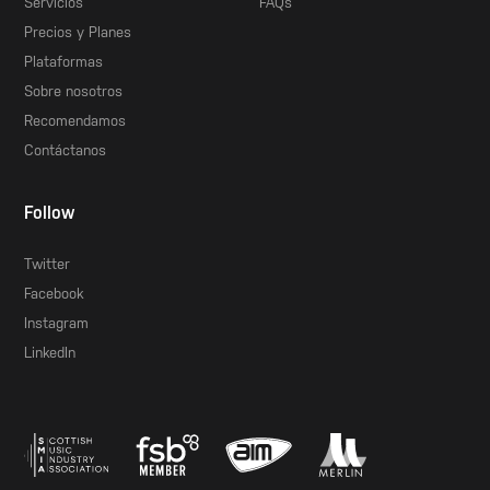
Servicios
FAQs
Precios y Planes
Plataformas
Sobre nosotros
Recomendamos
Contáctanos
Follow
Twitter
Facebook
Instagram
LinkedIn