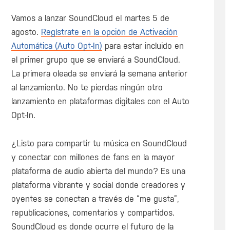
Vamos a lanzar SoundCloud el martes 5 de
agosto.
Regístrate en la opción de Activación
Automática (Auto Opt-In)
para estar incluido en
el primer grupo que se enviará a SoundCloud.
La primera oleada se enviará la semana anterior
al lanzamiento. No te pierdas ningún otro
lanzamiento en plataformas digitales con el Auto
Opt-In.
¿Listo para compartir tu música en SoundCloud
y conectar con millones de fans en la mayor
plataforma de audio abierta del mundo? Es una
plataforma vibrante y social donde creadores y
oyentes se conectan a través de “me gusta”,
republicaciones, comentarios y compartidos.
SoundCloud es donde ocurre el futuro de la