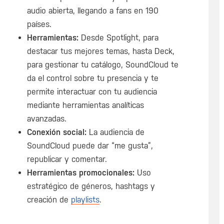
audio abierta, llegando a fans en 190
países.
Herramientas:
Desde Spotlight, para
destacar tus mejores temas, hasta Deck,
para gestionar tu catálogo, SoundCloud te
da el control sobre tu presencia y te
permite interactuar con tu audiencia
mediante herramientas analíticas
avanzadas.
Conexión social:
La audiencia de
SoundCloud puede dar “me gusta”,
republicar y comentar.
Herramientas promocionales:
Uso
estratégico de géneros, hashtags y
creación de
playlists
.