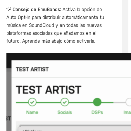
💡
Consejo de EmuBands:
Activa la opción de
Auto Opt-In para distribuir automáticamente tu
música en SoundCloud y en todas las nuevas
plataformas asociadas que añadamos en el
futuro. Aprende más abajo cómo activarla.