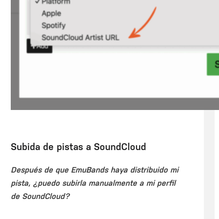
Subida de pistas a SoundCloud
Después de que EmuBands haya distribuido mi
pista, ¿puedo subirla manualmente a mi perfil
de SoundCloud?