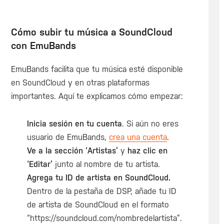
Cómo subir tu música a SoundCloud
con EmuBands
EmuBands facilita que tu música esté disponible
en SoundCloud y en otras plataformas
importantes. Aquí te explicamos cómo empezar:
Inicia sesión en tu cuenta
. Si aún no eres
usuario de EmuBands,
crea una cuenta
.
Ve a la sección ‘Artistas’
y
haz clic en
‘Editar’
junto al nombre de tu artista.
Agrega tu ID de artista en SoundCloud.
Dentro de la pestaña de DSP, añade tu ID
de artista de SoundCloud en el formato
“https://soundcloud.com/nombredelartista”.