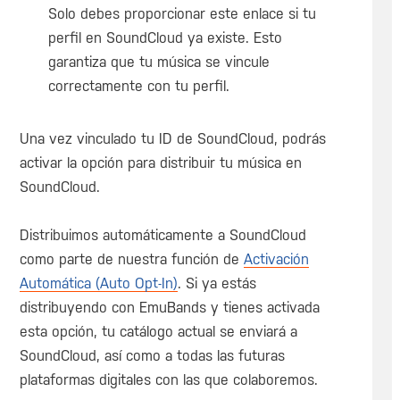
Solo debes proporcionar este enlace si tu
perfil en SoundCloud ya existe. Esto
garantiza que tu música se vincule
correctamente con tu perfil.
Una vez vinculado tu ID de SoundCloud, podrás
activar la opción para distribuir tu música en
SoundCloud.
Distribuimos automáticamente a SoundCloud
como parte de nuestra función de
Activación
Automática (Auto Opt-In)
. Si ya estás
distribuyendo con EmuBands y tienes activada
esta opción, tu catálogo actual se enviará a
SoundCloud, así como a todas las futuras
plataformas digitales con las que colaboremos.