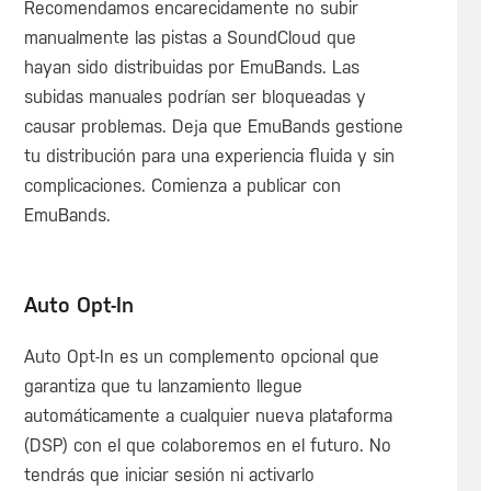
Recomendamos encarecidamente no subir
manualmente las pistas a SoundCloud que
hayan sido distribuidas por EmuBands. Las
subidas manuales podrían ser bloqueadas y
causar problemas. Deja que EmuBands gestione
tu distribución para una experiencia fluida y sin
complicaciones. Comienza a publicar con
EmuBands.
Auto Opt-In
Auto Opt-In es un complemento opcional que
garantiza que tu lanzamiento llegue
automáticamente a cualquier nueva plataforma
(DSP) con el que colaboremos en el futuro. No
tendrás que iniciar sesión ni activarlo