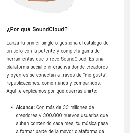
¿Por qué SoundCloud?
Lanza tu primer single o gestiona el catálogo de
un sello con la potente y completa gama de
herramientas que ofrece SoundCloud. Es una
plataforma social e interactiva donde creadores
y oyentes se conectan a través de “me gusta”,
republicaciones, comentarios y compartidos.
Aquí te explicamos por qué querrás unirte:
Alcance:
Con más de 33 millones de
creadores y 300.000 nuevos usuarios que
suben contenido cada mes, tu música pasa
a formar parte de la mayor plataforma de