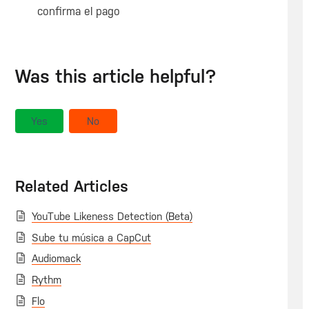
confirma el pago
Was this article helpful?
Yes
No
Related Articles
YouTube Likeness Detection (Beta)
Sube tu música a CapCut
Audiomack
Rythm
Flo