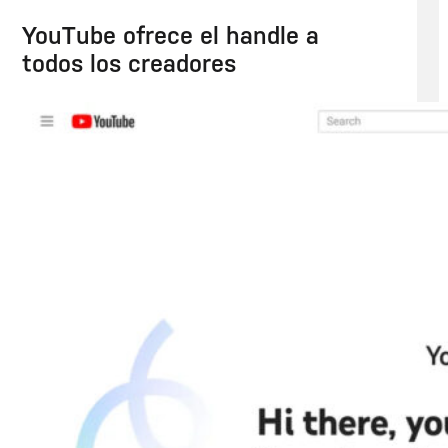
YouTube ofrece el handle a
todos los creadores