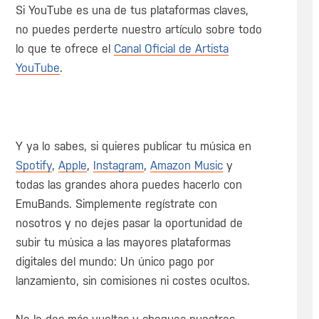
Si YouTube es una de tus plataformas claves,
no puedes perderte nuestro artículo sobre todo
lo que te ofrece el
Canal Oficial de Artista
YouTube
.
Y ya lo sabes, si quieres publicar tu música en
Spotify
,
Apple
,
Instagram
,
Amazon Music
y
todas las grandes ahora puedes hacerlo con
EmuBands. Simplemente regístrate con
nosotros y no dejes pasar la oportunidad de
subir tu música a las mayores plataformas
digitales del mundo: Un único pago por
lanzamiento, sin comisiones ni costes ocultos.