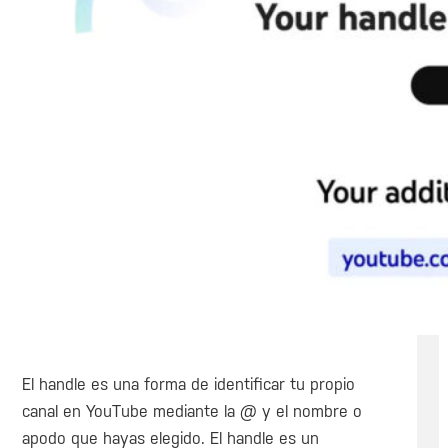
El handle es una forma de identificar tu propio
canal en YouTube mediante la @ y el nombre o
apodo que hayas elegido. El handle es un