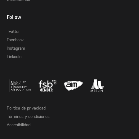
Follow
Twitter
Facebook
Instagram
LinkedIn
Política de privacidad
Términos y condiciones
Accesibilidad