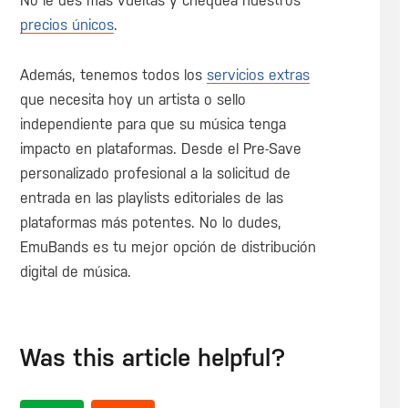
No le des más vueltas y chequea nuestros
precios únicos
.
Además, tenemos todos los
servicios extras
que necesita hoy un artista o sello
independiente para que su música tenga
impacto en plataformas. Desde el Pre-Save
personalizado profesional a la solicitud de
entrada en las playlists editoriales de las
plataformas más potentes. No lo dudes,
EmuBands es tu mejor opción de distribución
digital de música.
Was this article helpful?