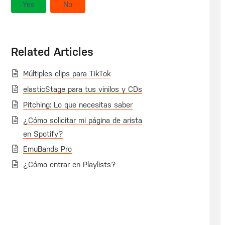
Yes
No
Related Articles
Múltiples clips para TikTok
elasticStage para tus vinilos y CDs
Pitching: Lo que necesitas saber
¿Cómo solicitar mi página de arista
en Spotify?
EmuBands Pro
¿Cómo entrar en Playlists?