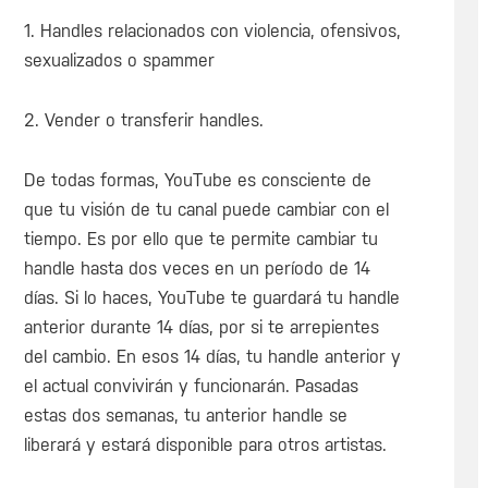
1. Handles relacionados con violencia, ofensivos,
sexualizados o spammer
2. Vender o transferir handles.
De todas formas, YouTube es consciente de
que tu visión de tu canal puede cambiar con el
tiempo. Es por ello que te permite cambiar tu
handle hasta dos veces en un período de 14
días. Si lo haces, YouTube te guardará tu handle
anterior durante 14 días, por si te arrepientes
del cambio. En esos 14 días, tu handle anterior y
el actual convivirán y funcionarán. Pasadas
estas dos semanas, tu anterior handle se
liberará y estará disponible para otros artistas.