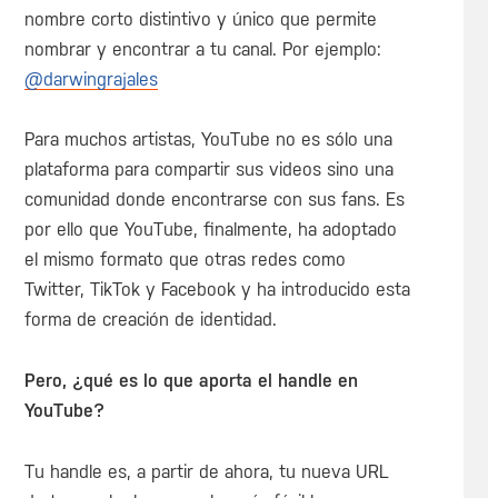
nombre corto distintivo y único que permite
nombrar y encontrar a tu canal. Por ejemplo:
@darwingrajales
Para muchos artistas, YouTube no es sólo una
plataforma para compartir sus videos sino una
comunidad donde encontrarse con sus fans. Es
por ello que YouTube, finalmente, ha adoptado
el mismo formato que otras redes como
Twitter, TikTok y Facebook y ha introducido esta
forma de creación de identidad.
Pero, ¿qué es lo que aporta el handle en
YouTube?
Tu handle es, a partir de ahora, tu nueva URL