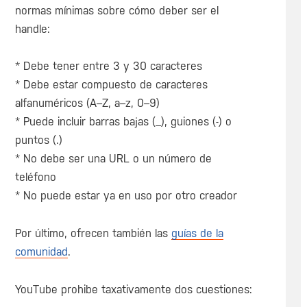
normas mínimas sobre cómo deber ser el
handle:
* Debe tener entre 3 y 30 caracteres
* Debe estar compuesto de caracteres
alfanuméricos (A–Z, a–z, 0–9)
* Puede incluir barras bajas (_), guiones (-) o
puntos (.)
* No debe ser una URL o un número de
teléfono
* No puede estar ya en uso por otro creador
Por último, ofrecen también las
guías de la
comunidad
.
YouTube prohibe taxativamente dos cuestiones: