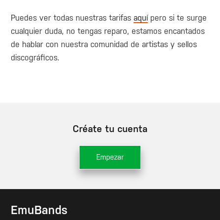
Puedes ver todas nuestras tarifas
aquí
pero si te surge
cualquier duda, no tengas reparo, estamos encantados
de hablar con nuestra comunidad de artistas y sellos
discográficos.
Créate tu cuenta
Empezar
EmuBands