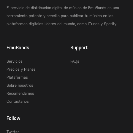
El servicio de distribución digital de música de EmuBands es una
herramienta potente y sencilla para publicar tu música en las
plataformas digitales líderes del mundo, como iTunes y Spotify.
EmuBands
Support
Servicios
FAQs
Precios y Planes
Plataformas
Sobre nosotros
Recomendamos
Contáctanos
Follow
Twitter