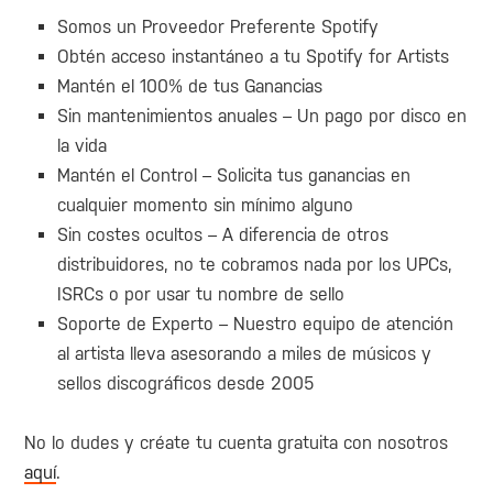
Somos un Proveedor Preferente Spotify
Obtén acceso instantáneo a tu Spotify for Artists
Mantén el 100% de tus Ganancias
Sin mantenimientos anuales – Un pago por disco en
la vida
Mantén el Control – Solicita tus ganancias en
cualquier momento sin mínimo alguno
Sin costes ocultos – A diferencia de otros
distribuidores, no te cobramos nada por los UPCs,
ISRCs o por usar tu nombre de sello
Soporte de Experto – Nuestro equipo de atención
al artista lleva asesorando a miles de músicos y
sellos discográficos desde 2005
No lo dudes y créate tu cuenta gratuita con nosotros
aquí
.