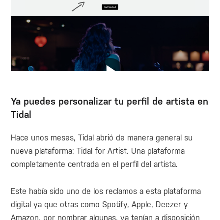
Ya puedes personalizar tu perfil de artista en
Tidal
Hace unos meses, Tidal abrió de manera general su
nueva plataforma: Tidal for Artist. Una plataforma
completamente centrada en el perfíl del artista.
Este había sido uno de los reclamos a esta plataforma
digital ya que otras como Spotify, Apple, Deezer y
Amazon, por nombrar algunas, ya tenían a disposición