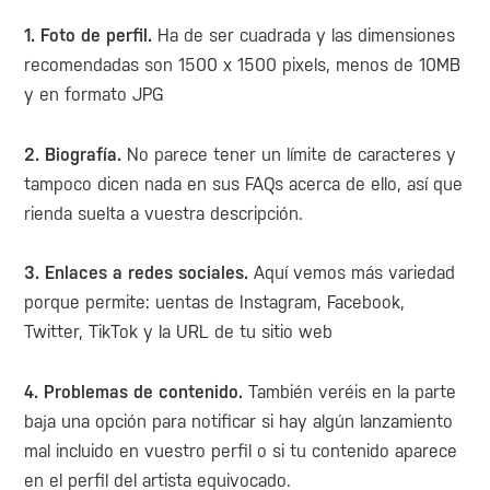
1. Foto de perfil.
Ha de ser cuadrada y las dimensiones
recomendadas son 1500 x 1500 pixels, menos de 10MB
y en formato JPG
2. Biografía.
No parece tener un límite de caracteres y
tampoco dicen nada en sus FAQs acerca de ello, así que
rienda suelta a vuestra descripción.
3. Enlaces a redes sociales.
Aquí vemos más variedad
porque permite: uentas de Instagram, Facebook,
Twitter, TikTok y la URL de tu sitio web
4. Problemas de contenido.
También veréis en la parte
baja una opción para notificar si hay algún lanzamiento
mal incluido en vuestro perfil o si tu contenido aparece
en el perfil del artista equivocado.