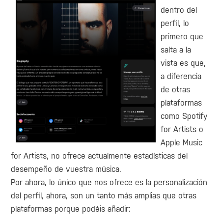
dentro del
perfil, lo
primero que
salta a la
vista es que,
a diferencia
de otras
plataformas
como Spotify
for Artists o
Apple Music
for Artists, no ofrece actualmente estadísticas del
desempeño de vuestra música.
Por ahora, lo único que nos ofrece es la personalización
del perfil, ahora, son un tanto más amplias que otras
plataformas porque podéis añadir: