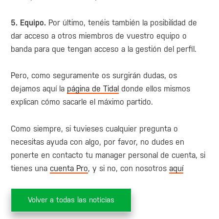
5. Equipo.
Por último, tenéis también la posibilidad de
dar acceso a otros miembros de vuestro equipo o
banda para que tengan acceso a la gestión del perfil.
Pero, como seguramente os surgirán dudas, os
dejamos aquí la
página de Tidal
donde ellos mismos
explican cómo sacarle el máximo partido.
Como siempre, si tuvieses cualquier pregunta o
necesitas ayuda con algo, por favor, no dudes en
ponerte en contacto tu manager personal de cuenta, si
tienes una
cuenta Pro
, y si no, con nosotros
aquí
Volver a todas las noticias