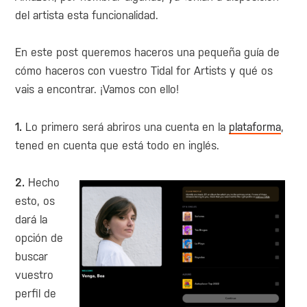
del artista esta funcionalidad.
En este post queremos haceros una pequeña guía de
cómo haceros con vuestro Tidal for Artists y qué os
vais a encontrar. ¡Vamos con ello!
1.
Lo primero será abriros una cuenta en la
plataforma
,
tened en cuenta que está todo en inglés.
2.
Hecho
esto, os
dará la
opción de
buscar
vuestro
perfil de