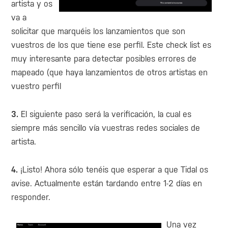
artista y os
va a
solicitar que marquéis los lanzamientos que son
vuestros de los que tiene ese perfil. Este check list es
muy interesante para detectar posibles errores de
mapeado (que haya lanzamientos de otros artistas en
vuestro perfil
3.
El siguiente paso será la verificación, la cual es
siempre más sencillo vía vuestras redes sociales de
artista.
4.
¡Listo! Ahora sólo tenéis que esperar a que Tidal os
avise. Actualmente están tardando entre 1-2 días en
responder.
Una vez