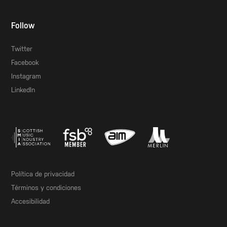
Follow
Twitter
Facebook
Instagram
LinkedIn
Política de privacidad
Términos y condiciones
Accesibilidad