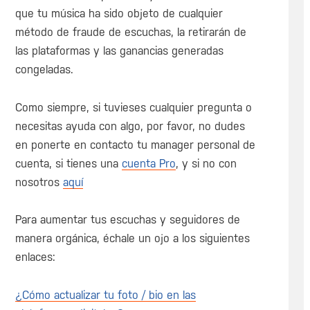
que tu música ha sido objeto de cualquier
método de fraude de escuchas, la retirarán de
las plataformas y las ganancias generadas
congeladas.
Como siempre, si tuvieses cualquier pregunta o
necesitas ayuda con algo, por favor, no dudes
en ponerte en contacto tu manager personal de
cuenta, si tienes una
cuenta Pro
, y si no con
nosotros
aquí
Para aumentar tus escuchas y seguidores de
manera orgánica, échale un ojo a los siguientes
enlaces:
¿Cómo actualizar tu foto / bio en las