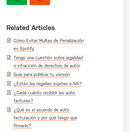
Related Articles
Cómo Evitar Multas de Penalización
en Spotify
Tengo una cuestión sobre legalidad
o infracción de derechos de autor
Guía para publicar tu versión
¿Están las regalías sujetas a IVA?
¿Cada cuánto recibiré las auto-
facturas?
¿Qué es el acuerdo de auto-
facturación y por qué tengo que
firmarlo?