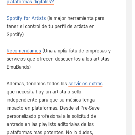
plataformas digitales?
Spotify for Artists
(la mejor herramienta para
tener el control de tu perfil de artista en
Spotify)
Recomendamos
(Una amplia lista de empresas y
servicios que ofrecen descuentos a los artistas
EmuBands)
Además, tenemos todos los
servicios extras
que necesita hoy un artista o sello
independiente para que su música tenga
impacto en plataformas. Desde el Pre-Save
personalizado profesional a la solicitud de
entrada en las playlists editoriales de las
plataformas más potentes. No lo dudes,