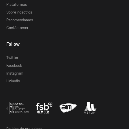
Plataformas
Sobre nosotros
Recomendamos
Contáctanos
Follow
Twitter
Facebook
Instagram
LinkedIn
Política de privacidad