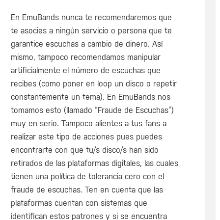
En EmuBands nunca te recomendaremos que
te asocies a ningún servicio o persona que te
garantice escuchas a cambio de dinero. Así
mismo, tampoco recomendamos manipular
artificialmente el número de escuchas que
recibes (como poner en loop un disco o repetir
constantemente un tema). En EmuBands nos
tomamos esto (llamado “Fraude de Escuchas”)
muy en serio. Tampoco alientes a tus fans a
realizar este tipo de acciones pues puedes
encontrarte con que tu/s disco/s han sido
retirados de las plataformas digitales, las cuales
tienen una política de tolerancia cero con el
fraude de escuchas. Ten en cuenta que las
plataformas cuentan con sistemas que
identifican estos patrones y si se encuentra