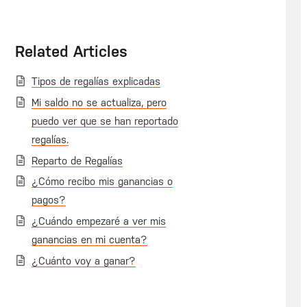
Related Articles
Tipos de regalías explicadas
Mi saldo no se actualiza, pero
puedo ver que se han reportado
regalías.
Reparto de Regalías
¿Cómo recibo mis ganancias o
pagos?
¿Cuándo empezaré a ver mis
ganancias en mi cuenta?
¿Cuánto voy a ganar?