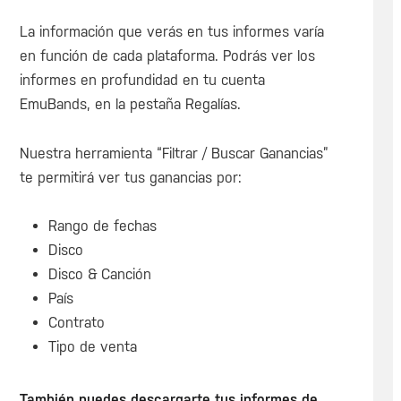
La información que verás en tus informes varía
en función de cada plataforma. Podrás ver los
informes en profundidad en tu cuenta
EmuBands, en la pestaña Regalías.
Nuestra herramienta “Filtrar / Buscar Ganancias”
te permitirá ver tus ganancias por:
Rango de fechas
Disco
Disco & Canción
País
Contrato
Tipo de venta
También puedes descargarte tus informes de