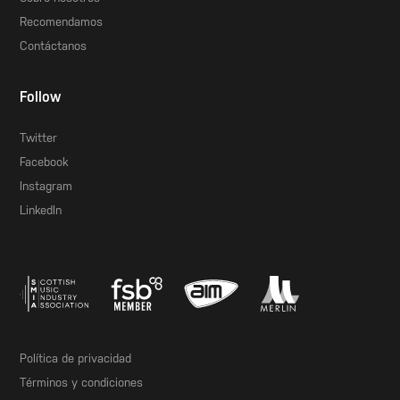
Recomendamos
Contáctanos
Follow
Twitter
Facebook
Instagram
LinkedIn
Política de privacidad
Términos y condiciones