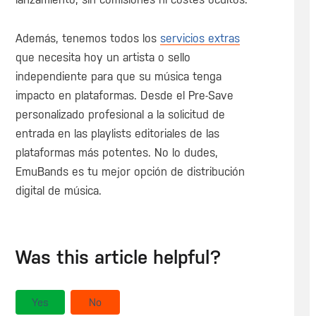
Además, tenemos todos los
servicios extras
que necesita hoy un artista o sello
independiente para que su música tenga
impacto en plataformas. Desde el Pre-Save
personalizado profesional a la solicitud de
entrada en las playlists editoriales de las
plataformas más potentes. No lo dudes,
EmuBands es tu mejor opción de distribución
digital de música.
Was this article helpful?
Yes
No