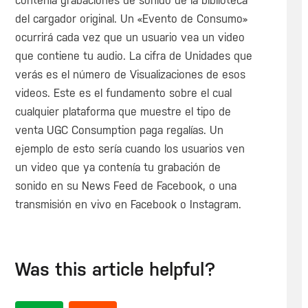
contenía grabaciones de sonido de la biblioteca
del cargador original. Un «Evento de Consumo»
ocurrirá cada vez que un usuario vea un video
que contiene tu audio. La cifra de Unidades que
verás es el número de Visualizaciones de esos
videos. Este es el fundamento sobre el cual
cualquier plataforma que muestre el tipo de
venta UGC Consumption paga regalías. Un
ejemplo de esto sería cuando los usuarios ven
un video que ya contenía tu grabación de
sonido en su News Feed de Facebook, o una
transmisión en vivo en Facebook o Instagram.
Was this article helpful?