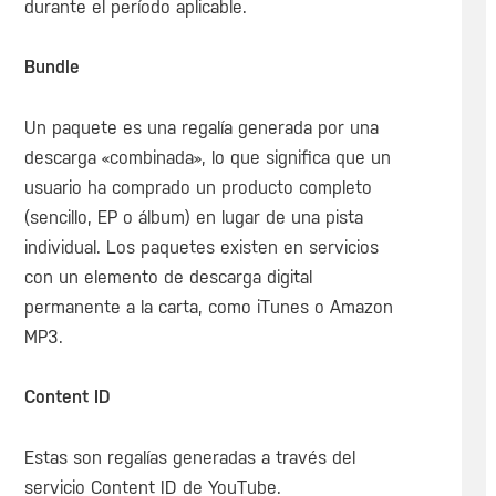
durante el período aplicable.
Bundle
Un paquete es una regalía generada por una
descarga «combinada», lo que significa que un
usuario ha comprado un producto completo
(sencillo, EP o álbum) en lugar de una pista
individual. Los paquetes existen en servicios
con un elemento de descarga digital
permanente a la carta, como iTunes o Amazon
MP3.
Content ID
Estas son regalías generadas a través del
servicio Content ID de YouTube.