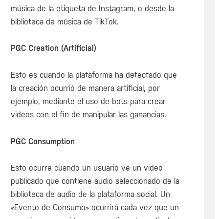
música de la etiqueta de Instagram, o desde la
biblioteca de música de TikTok.
PGC Creation (Artificial)
Esto es cuando la plataforma ha detectado que
la creación ocurrió de manera artificial, por
ejemplo, mediante el uso de bots para crear
videos con el fin de manipular las ganancias.
PGC Consumption
Esto ocurre cuando un usuario ve un video
publicado que contiene audio seleccionado de la
biblioteca de audio de la plataforma social. Un
«Evento de Consumo» ocurrirá cada vez que un