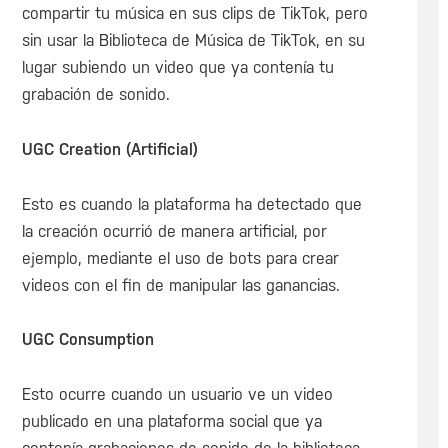
compartir tu música en sus clips de TikTok, pero
sin usar la Biblioteca de Música de TikTok, en su
lugar subiendo un video que ya contenía tu
grabación de sonido.
UGC Creation (Artificial)
Esto es cuando la plataforma ha detectado que
la creación ocurrió de manera artificial, por
ejemplo, mediante el uso de bots para crear
videos con el fin de manipular las ganancias.
UGC Consumption
Esto ocurre cuando un usuario ve un video
publicado en una plataforma social que ya