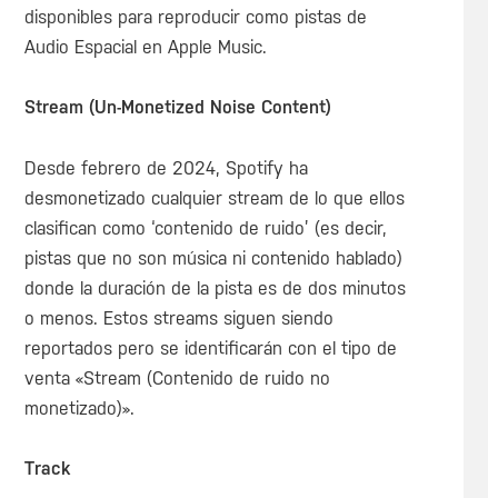
disponibles para reproducir como pistas de
Audio Espacial en Apple Music.
Stream (Un-Monetized Noise Content)
Desde febrero de 2024, Spotify ha
desmonetizado cualquier stream de lo que ellos
clasifican como ‘contenido de ruido’ (es decir,
pistas que no son música ni contenido hablado)
donde la duración de la pista es de dos minutos
o menos. Estos streams siguen siendo
reportados pero se identificarán con el tipo de
venta «Stream (Contenido de ruido no
monetizado)».
Track