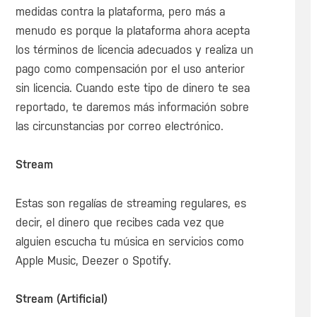
medidas contra la plataforma, pero más a
menudo es porque la plataforma ahora acepta
los términos de licencia adecuados y realiza un
pago como compensación por el uso anterior
sin licencia. Cuando este tipo de dinero te sea
reportado, te daremos más información sobre
las circunstancias por correo electrónico.
Stream
Estas son regalías de streaming regulares, es
decir, el dinero que recibes cada vez que
alguien escucha tu música en servicios como
Apple Music, Deezer o Spotify.
Stream (Artificial)