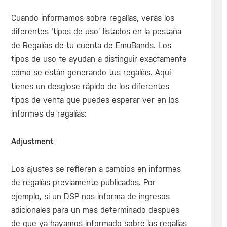
Cuando informamos sobre regalías, verás los
diferentes ‘tipos de uso’ listados en la pestaña
de Regalías de tu cuenta de EmuBands. Los
tipos de uso te ayudan a distinguir exactamente
cómo se están generando tus regalías. Aquí
tienes un desglose rápido de los diferentes
tipos de venta que puedes esperar ver en los
informes de regalías:
Adjustment
Los ajustes se refieren a cambios en informes
de regalías previamente publicados. Por
ejemplo, si un DSP nos informa de ingresos
adicionales para un mes determinado después
de que ya hayamos informado sobre las regalías