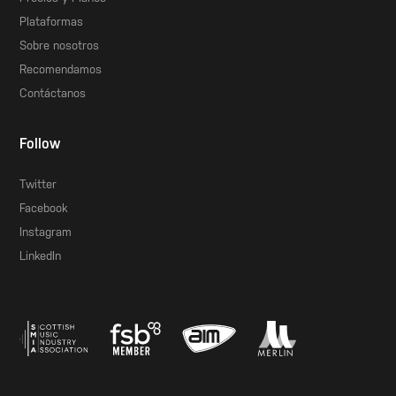
Plataformas
Sobre nosotros
Recomendamos
Contáctanos
Follow
Twitter
Facebook
Instagram
LinkedIn