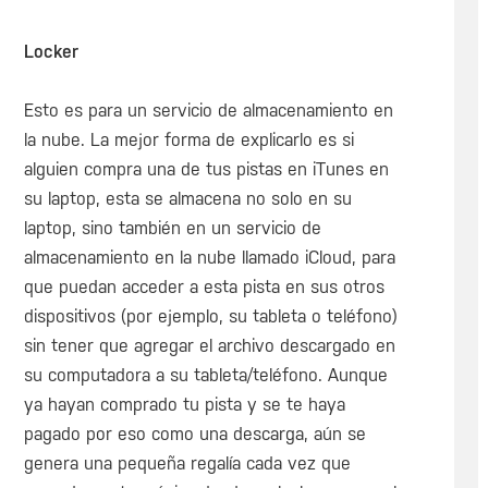
Locker
Esto es para un servicio de almacenamiento en
la nube. La mejor forma de explicarlo es si
alguien compra una de tus pistas en iTunes en
su laptop, esta se almacena no solo en su
laptop, sino también en un servicio de
almacenamiento en la nube llamado iCloud, para
que puedan acceder a esta pista en sus otros
dispositivos (por ejemplo, su tableta o teléfono)
sin tener que agregar el archivo descargado en
su computadora a su tableta/teléfono. Aunque
ya hayan comprado tu pista y se te haya
pagado por eso como una descarga, aún se
genera una pequeña regalía cada vez que