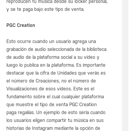
reproducen tu música desde su locker personal,
y se te paga bajo este tipo de venta.
PGC Creation
Esto ocurre cuando un usuario agrega una
grabación de audio seleccionada de la biblioteca
de audio de la plataforma social a su video y
luego lo publica en la plataforma. Es importante
destacar que la cifra de Unidades que verás es
el número de Creaciones, no el número de
Visualizaciones de esos videos. Este es el
fundamento sobre el cual cualquier plataforma
que muestre el tipo de venta PGC Creation
paga regalías. Un ejemplo de esto sería cuando
los usuarios eligen compartir tu música en sus
historias de Instagram mediante la opción de