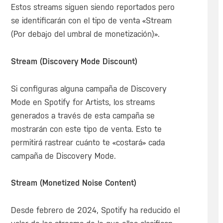
Estos streams siguen siendo reportados pero
se identificarán con el tipo de venta «Stream
(Por debajo del umbral de monetización)».
Stream (Discovery Mode Discount)
Si configuras alguna campaña de Discovery
Mode en Spotify for Artists, los streams
generados a través de esta campaña se
mostrarán con este tipo de venta. Esto te
permitirá rastrear cuánto te «costará» cada
campaña de Discovery Mode.
Stream (Monetized Noise Content)
Desde febrero de 2024, Spotify ha reducido el