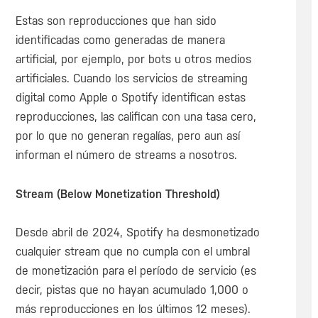
Estas son reproducciones que han sido
identificadas como generadas de manera
artificial, por ejemplo, por bots u otros medios
artificiales. Cuando los servicios de streaming
digital como Apple o Spotify identifican estas
reproducciones, las califican con una tasa cero,
por lo que no generan regalías, pero aun así
informan el número de streams a nosotros.
Stream (Below Monetization Threshold)
Desde abril de 2024, Spotify ha desmonetizado
cualquier stream que no cumpla con el umbral
de monetización para el período de servicio (es
decir, pistas que no hayan acumulado 1,000 o
más reproducciones en los últimos 12 meses).