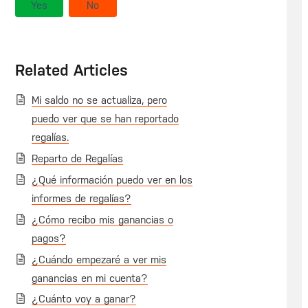
Yes
No
Related Articles
Mi saldo no se actualiza, pero
puedo ver que se han reportado
regalías.
Reparto de Regalías
¿Qué información puedo ver en los
informes de regalías?
¿Cómo recibo mis ganancias o
pagos?
¿Cuándo empezaré a ver mis
ganancias en mi cuenta?
¿Cuánto voy a ganar?