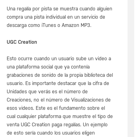
Una regalía por pista se muestra cuando alguien
compra una pista individual en un servicio de
descarga como iTunes o Amazon MP3.
UGC Creation
Esto ocurre cuando un usuario sube un video a
una plataforma social que ya contenía
grabaciones de sonido de la propia biblioteca del
usuario. Es importante destacar que la cifra de
Unidades que verás es el número de
Creaciones, no el número de Visualizaciones de
esos videos. Este es el fundamento sobre el
cual cualquier plataforma que muestre el tipo de
venta UGC Creation paga regalías. Un ejemplo
de esto sería cuando los usuarios eligen