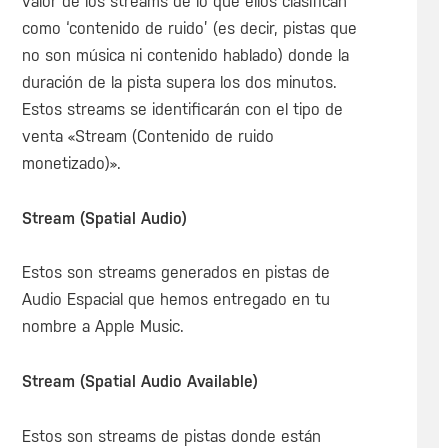
valor de los streams de lo que ellos clasifican
como ‘contenido de ruido’ (es decir, pistas que
no son música ni contenido hablado) donde la
duración de la pista supera los dos minutos.
Estos streams se identificarán con el tipo de
venta «Stream (Contenido de ruido
monetizado)».
Stream (Spatial Audio)
Estos son streams generados en pistas de
Audio Espacial que hemos entregado en tu
nombre a Apple Music.
Stream (Spatial Audio Available)
Estos son streams de pistas donde están