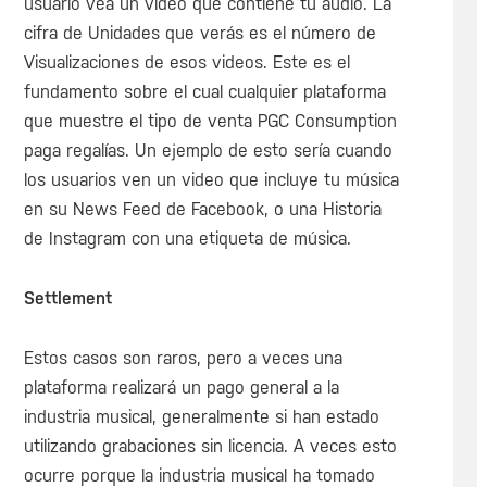
usuario vea un video que contiene tu audio. La
cifra de Unidades que verás es el número de
Visualizaciones de esos videos. Este es el
fundamento sobre el cual cualquier plataforma
que muestre el tipo de venta PGC Consumption
paga regalías. Un ejemplo de esto sería cuando
los usuarios ven un video que incluye tu música
en su News Feed de Facebook, o una Historia
de Instagram con una etiqueta de música.
Settlement
Estos casos son raros, pero a veces una
plataforma realizará un pago general a la
industria musical, generalmente si han estado
utilizando grabaciones sin licencia. A veces esto
ocurre porque la industria musical ha tomado