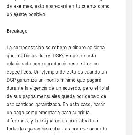
de ese mes, esto aparecerá en tu cuenta como
un ajuste positivo.
Breakage
La compensación se refiere a dinero adicional
que recibimos de los DSPs y que no está
relacionado con reproducciones o streams
específicos. Un ejemplo de esto es cuando un
DSP garantiza un monto mínimo que pagará
durante la vigencia de un acuerdo, pero el total
de sus pagos mensuales queda por debajo de
esa cantidad garantizada. En este caso, harán
un pago complementario para cubrir la
diferencia, y lo asignaremos prorrateado a
todas las ganancias cubiertas por ese acuerdo